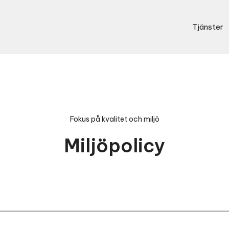
Tjänster
Fokus på kvalitet och miljö
Miljöpolicy