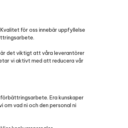
Kvalitet för oss innebär uppfyllelse
ttringsarbete.
 är det viktigt att våra leverantörer
etar vi aktivt med att reducera vår
h förbättringsarbete. Era kunskaper
vi om vad ni och den personal ni