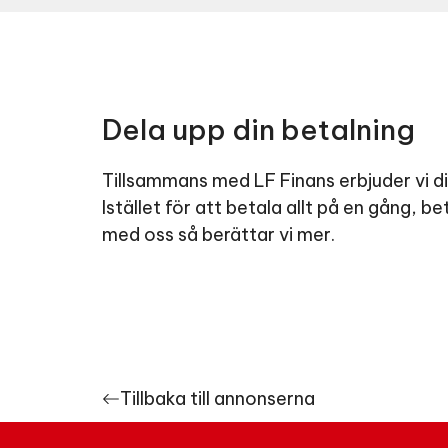
Dela upp din betalning
Tillsammans med LF Finans erbjuder vi dig
Istället för att betala allt på en gång, 
med oss så berättar vi mer.
Tillbaka till annonserna