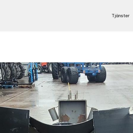
Tjänster