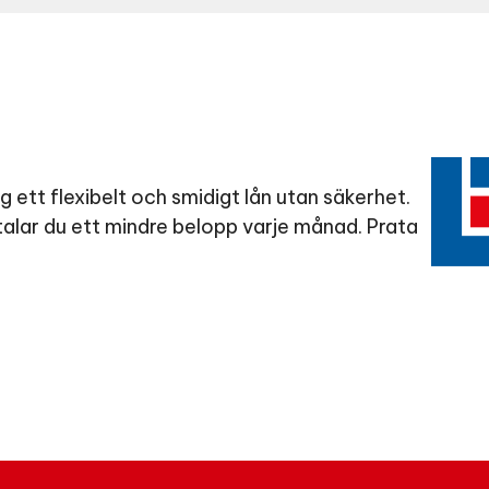
 ett flexibelt och smidigt lån utan säkerhet.
betalar du ett mindre belopp varje månad. Prata