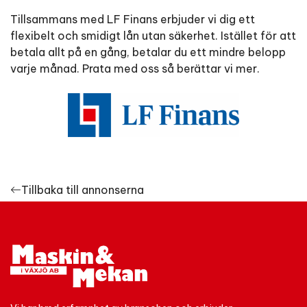
Tillsammans med LF Finans erbjuder vi dig ett
flexibelt och smidigt lån utan säkerhet. Istället för att
betala allt på en gång, betalar du ett mindre belopp
varje månad. Prata med oss så berättar vi mer.
Tillbaka till annonserna