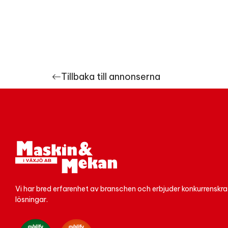
Tillbaka till annonserna
Vi har bred erfarenhet av branschen och erbjuder konkurrenskra
lösningar.