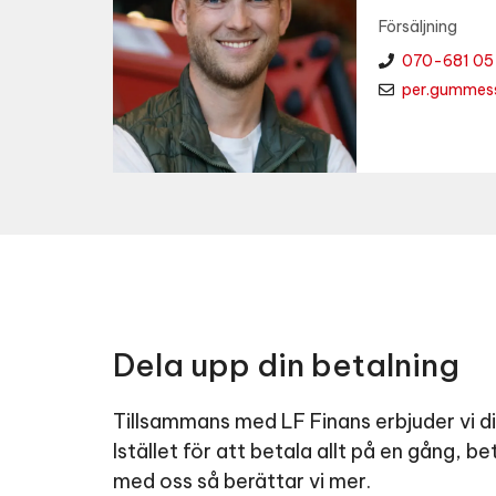
Försäljning
070-681 05
per.gummes
Dela upp din betalning
Tillsammans med LF Finans erbjuder vi dig
Istället för att betala allt på en gång, 
med oss så berättar vi mer.