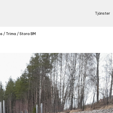
Tjänster
s / Trima / Stora BM