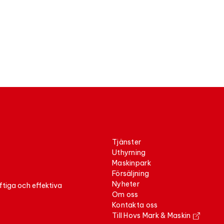
tjänster
uthyrning
maskinpark
försäljning
nyheter
ftiga och effektiva
om oss
kontakta oss
Till Hovs Mark & Maskin