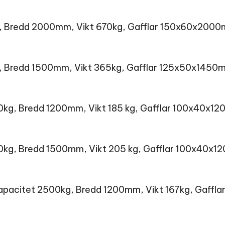
kg, Bredd 2000mm, Vikt 670kg, Gafflar 150x60x200
g, Bredd 1500mm, Vikt 365kg, Gafflar 125x50x1450
500kg, Bredd 1200mm, Vikt 185 kg, Gafflar 100x40x1
500kg, Bredd 1500mm, Vikt 205 kg, Gafflar 100x40x
tkapacitet 2500kg, Bredd 1200mm, Vikt 167kg, Gaff